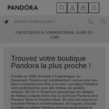
0
BOUTIQUES À CORMONTREUIL, EURE-ET-
LOIR
Trouvez votre boutique
Pandora la plus proche !
Fondée en 1982 et basée à Copenhague, au
Danemark, Pandora est mondialement connue pour ses
bijoux contemporains finis à la main. Les bijoux Pandora
sont confectionnés avec des métaux de qualités
uniques. De l'Or à l'Argent en passant par les alliages
de métaux uniques dorés mis au point par Pandora dont
Pandora Shine et Pandora Rose. En plus des charms et
bracelets Pandora emblématiques, les bagues, boucles
d'oreilles et colliers Pandora sont tout aussi beaux et