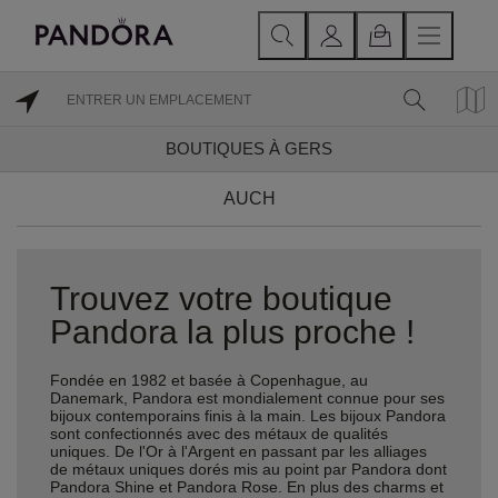
BOUTIQUES À GERS
AUCH
Trouvez votre boutique
Pandora la plus proche !
Fondée en 1982 et basée à Copenhague, au
Danemark, Pandora est mondialement connue pour ses
bijoux contemporains finis à la main. Les bijoux Pandora
sont confectionnés avec des métaux de qualités
uniques. De l'Or à l'Argent en passant par les alliages
de métaux uniques dorés mis au point par Pandora dont
Pandora Shine et Pandora Rose. En plus des charms et