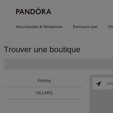
Nouveautés & Tendances
Parcourir par
Ch
Trouver une boutique
Firminy
VILLARS