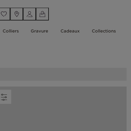
Colliers
Gravure
Cadeaux
Collections