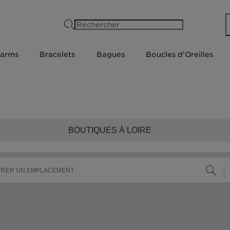
Rechercher
arms
Bracelets
Bagues
Boucles d'Oreilles
BOUTIQUES À LOIRE