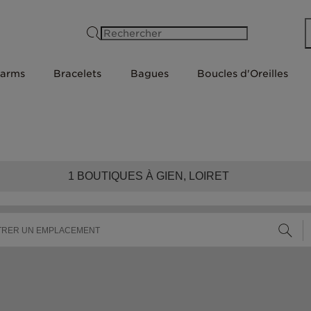
Rechercher
arms
Bracelets
Bagues
Boucles d'Oreilles
1
BOUTIQUES À GIEN, LOIRET