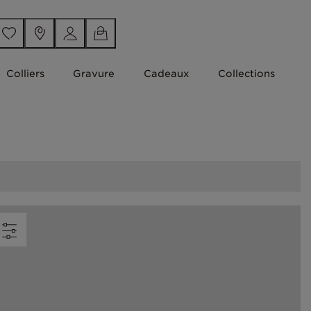
Colliers
Gravure
Cadeaux
Collections