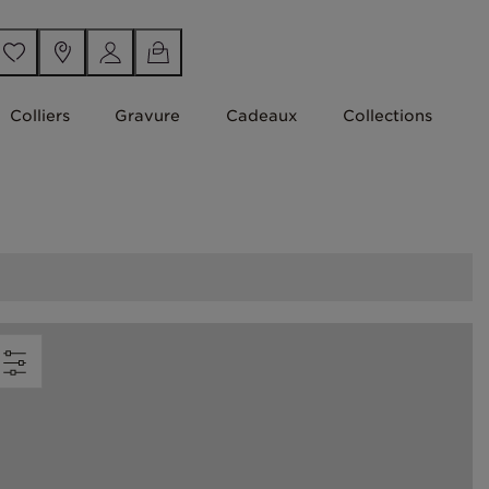
Colliers
Gravure
Cadeaux
Collections