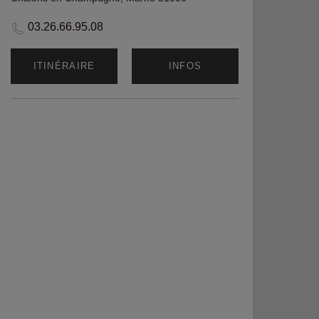
03.26.66.95.08
ITINÉRAIRE
INFOS