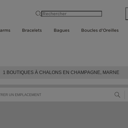
Rechercher
arms
Bracelets
Bagues
Boucles d'Oreilles
1
BOUTIQUES À CHALONS EN CHAMPAGNE, MARNE