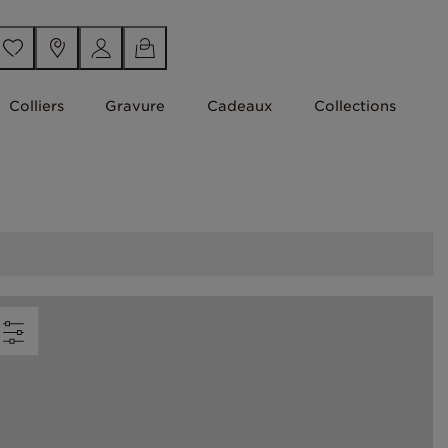
Colliers
Gravure
Cadeaux
Collections