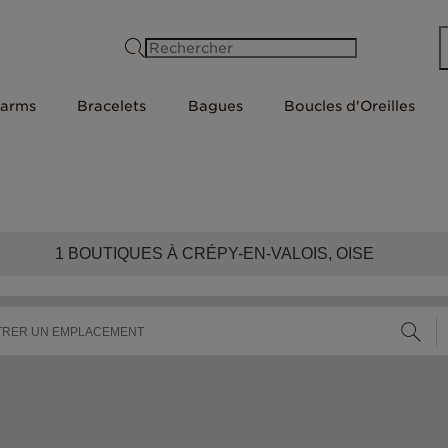
Rechercher
arms
Bracelets
Bagues
Boucles d'Oreilles
1
BOUTIQUES À CRÉPY-EN-VALOIS, OISE