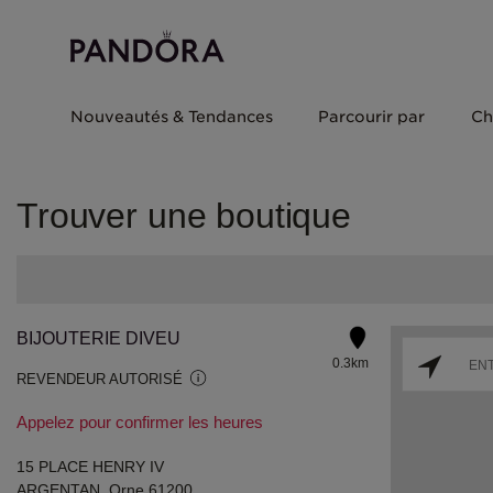
Nouveautés & Tendances
Parcourir par
Ch
Trouver une boutique
BIJOUTERIE DIVEU
0.3km
REVENDEUR AUTORISÉ
Appelez pour confirmer les heures
15 PLACE HENRY IV
ARGENTAN, Orne 61200