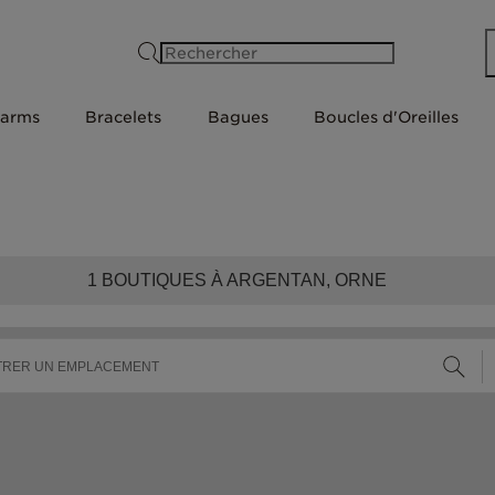
Rechercher
arms
Bracelets
Bagues
Boucles d'Oreilles
1
BOUTIQUES À ARGENTAN, ORNE