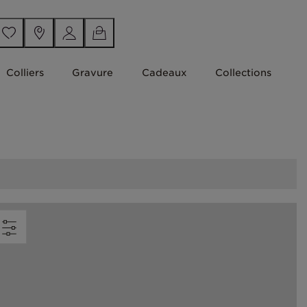
Colliers
Gravure
Cadeaux
Collections