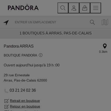
1
BOUTIQUES À ARRAS, PAS-DE-CALAIS
Pandora ARRAS
0.3km
BOUTIQUE PANDORA
Ouvert aujourd’hui jusqu’à 19 h :00
29 rue Ernestale
Arras, Pas-de-Calais 62000
03 21 24 02 36
Retrait en boutique
Retour en boutique