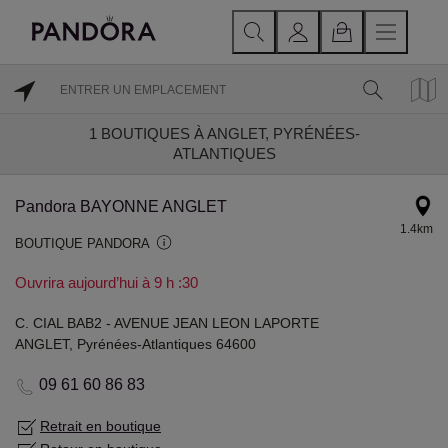
1
BOUTIQUES À ANGLET, PYRÉNÉES-
ATLANTIQUES
Pandora BAYONNE ANGLET
1.4km
BOUTIQUE PANDORA
Ouvrira aujourd’hui à 9 h :30
C. CIAL BAB2 - AVENUE JEAN LEON LAPORTE
ANGLET, Pyrénées-Atlantiques 64600
09 61 60 86 83
Retrait en boutique