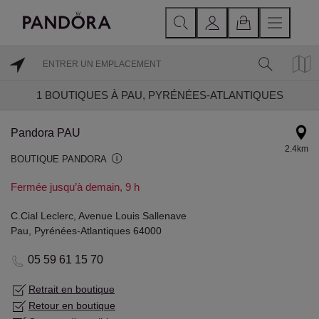
1
BOUTIQUES À PAU, PYRÉNÉES-ATLANTIQUES
Pandora PAU
2.4km
BOUTIQUE PANDORA
Fermée jusqu’à demain, 9 h
C.Cial Leclerc, Avenue Louis Sallenave
Pau, Pyrénées-Atlantiques 64000
05 59 61 15 70
Retrait en boutique
Retour en boutique