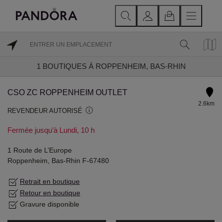
1
BOUTIQUES À ROPPENHEIM, BAS-RHIN
CSO ZC ROPPENHEIM OUTLET
2.6km
REVENDEUR AUTORISÉ
Fermée jusqu’à Lundi, 10 h
1 Route de L’Europe
Roppenheim, Bas-Rhin F-67480
Retrait en boutique
Retour en boutique
Gravure disponible