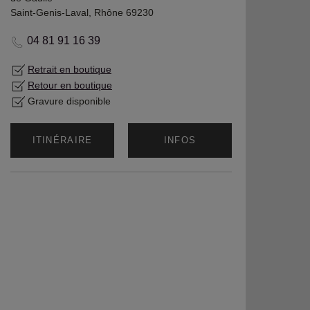
Saint-Genis-Laval, Rhône 69230
04 81 91 16 39
Retrait en boutique
Retour en boutique
Gravure disponible
ITINÉRAIRE
INFOS