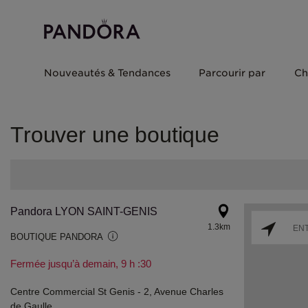
Nouveautés & Tendances
Parcourir par
Ch
Trouver une boutique
Pandora LYON SAINT-GENIS
1.3km
BOUTIQUE PANDORA
Fermée jusqu’à demain, 9 h :30
Centre Commercial St Genis - 2, Avenue Charles
de Gaulle