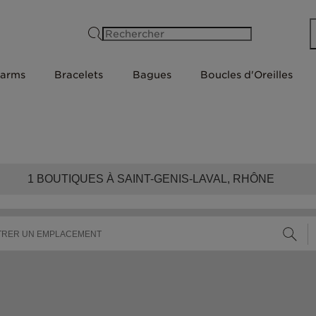
Rechercher
arms
Bracelets
Bagues
Boucles d'Oreilles
1
BOUTIQUES À SAINT-GENIS-LAVAL, RHÔNE