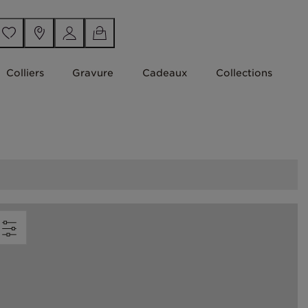
Colliers
Gravure
Cadeaux
Collections