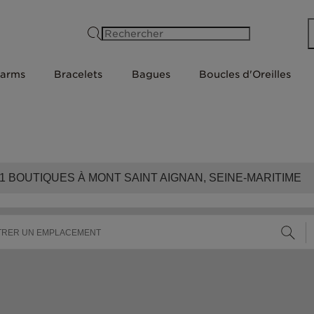
Rechercher
arms
Bracelets
Bagues
Boucles d'Oreilles
1
BOUTIQUES À MONT SAINT AIGNAN, SEINE-MARITIME