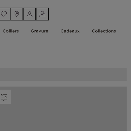
Colliers
Gravure
Cadeaux
Collections