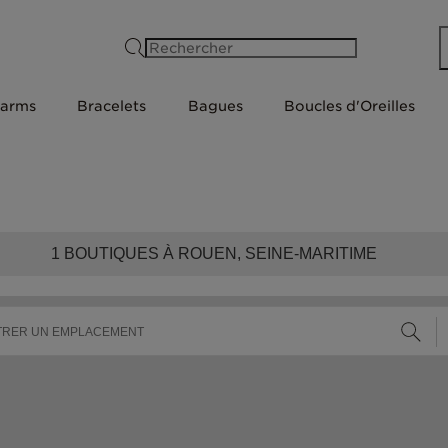
Rechercher
arms
Bracelets
Bagues
Boucles d'Oreilles
1
BOUTIQUES À ROUEN, SEINE-MARITIME