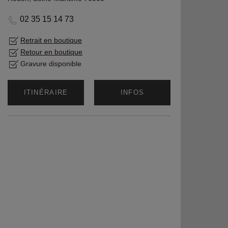
02 35 15 14 73
Retrait en boutique
Retour en boutique
Gravure disponible
ITINÉRAIRE
INFOS