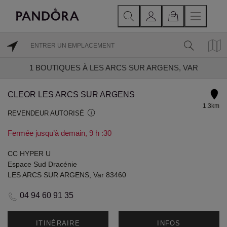
1
BOUTIQUES À LES ARCS SUR ARGENS, VAR
CLEOR LES ARCS SUR ARGENS
1.3km
REVENDEUR AUTORISÉ
Fermée jusqu’à demain, 9 h :30
CC HYPER U
Espace Sud Dracénie
LES ARCS SUR ARGENS, Var 83460
04 94 60 91 35
ITINÉRAIRE
INFOS