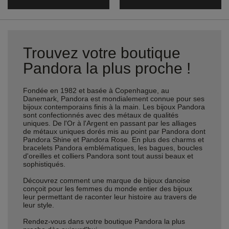
Trouvez votre boutique
Pandora la plus proche !
Fondée en 1982 et basée à Copenhague, au
Danemark, Pandora est mondialement connue pour ses
bijoux contemporains finis à la main. Les bijoux Pandora
sont confectionnés avec des métaux de qualités
uniques. De l'Or à l'Argent en passant par les alliages
de métaux uniques dorés mis au point par Pandora dont
Pandora Shine et Pandora Rose. En plus des charms et
bracelets Pandora emblématiques, les bagues, boucles
d'oreilles et colliers Pandora sont tout aussi beaux et
sophistiqués.
Découvrez comment une marque de bijoux danoise
conçoit pour les femmes du monde entier des bijoux
leur permettant de raconter leur histoire au travers de
leur style.
Rendez-vous dans votre boutique Pandora la plus