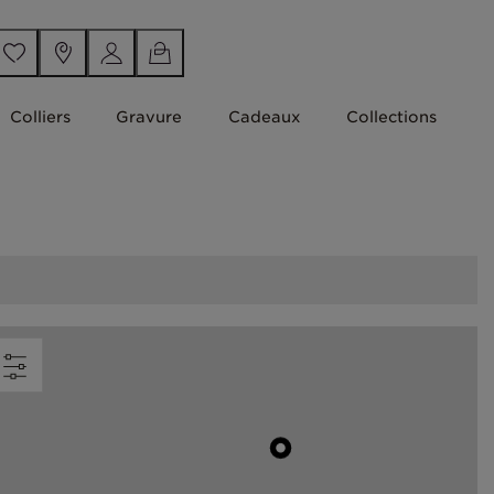
Colliers
Gravure
Cadeaux
Collections