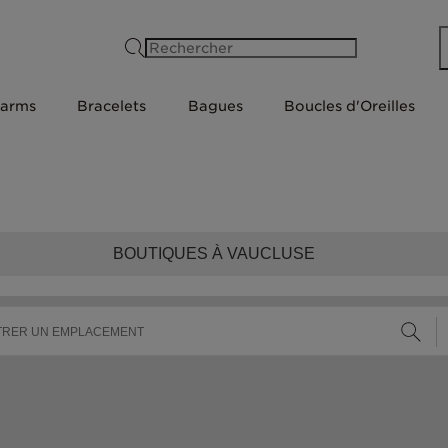
Rechercher
arms
Bracelets
Bagues
Boucles d'Oreilles
BOUTIQUES À VAUCLUSE