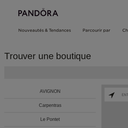
Nouveautés & Tendances
Parcourir par
Ch
Trouver une boutique
AVIGNON
Carpentras
Le Pontet