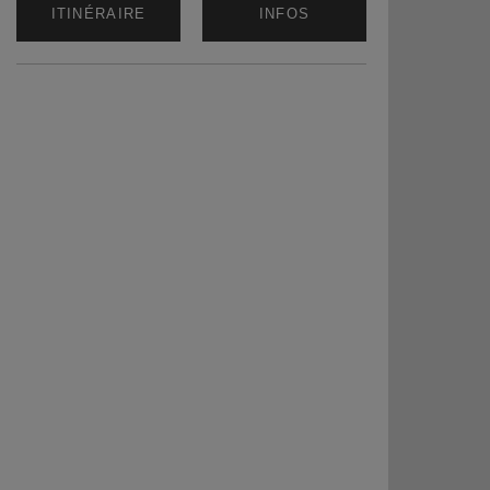
ITINÉRAIRE
INFOS