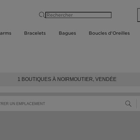
Rechercher
arms
Bracelets
Bagues
Boucles d'Oreilles
1
BOUTIQUES À NOIRMOUTIER, VENDÉE