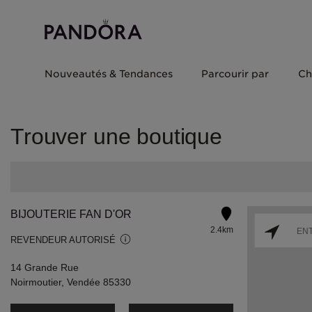
Nouveautés & Tendances
Parcourir par
Ch
Trouver une boutique
BIJOUTERIE FAN D'OR
2.4km
REVENDEUR AUTORISÉ
14 Grande Rue
Noirmoutier, Vendée 85330