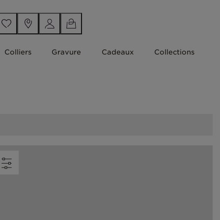
Colliers
Gravure
Cadeaux
Collections