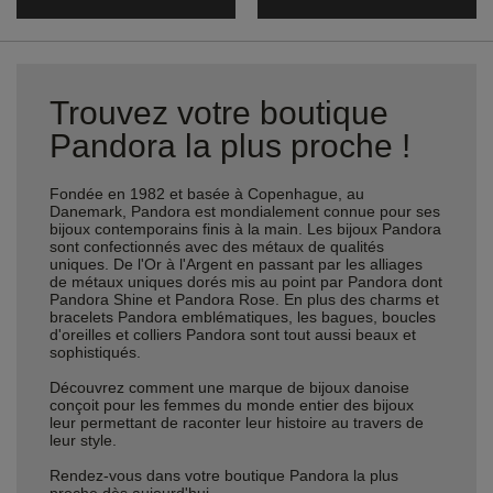
Trouvez votre boutique
Pandora la plus proche !
Fondée en 1982 et basée à Copenhague, au
Danemark, Pandora est mondialement connue pour ses
bijoux contemporains finis à la main. Les bijoux Pandora
sont confectionnés avec des métaux de qualités
uniques. De l'Or à l'Argent en passant par les alliages
de métaux uniques dorés mis au point par Pandora dont
Pandora Shine et Pandora Rose. En plus des charms et
bracelets Pandora emblématiques, les bagues, boucles
d'oreilles et colliers Pandora sont tout aussi beaux et
sophistiqués.
Découvrez comment une marque de bijoux danoise
conçoit pour les femmes du monde entier des bijoux
leur permettant de raconter leur histoire au travers de
leur style.
Rendez-vous dans votre boutique Pandora la plus