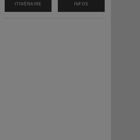
ITINÉRAIRE
INFOS