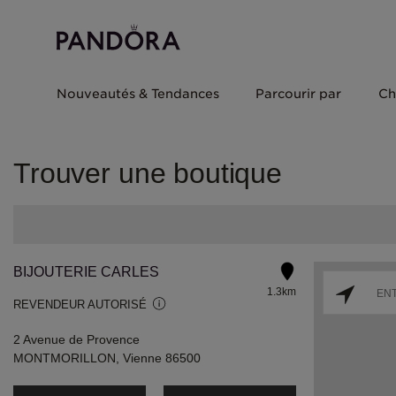
Nouveautés & Tendances
Parcourir par
Ch
Trouver une boutique
BIJOUTERIE CARLES
1.3km
REVENDEUR AUTORISÉ
2 Avenue de Provence
MONTMORILLON, Vienne 86500