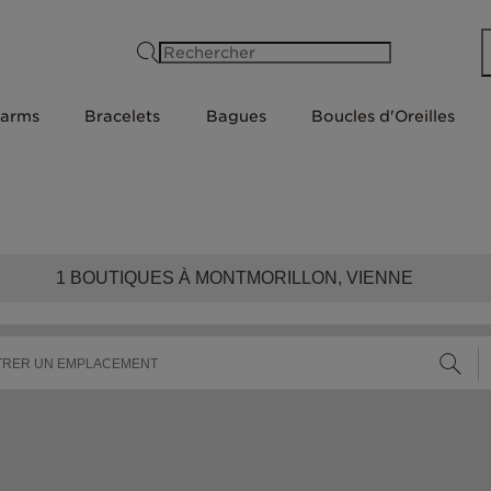
Rechercher
arms
Bracelets
Bagues
Boucles d'Oreilles
1
BOUTIQUES À MONTMORILLON, VIENNE