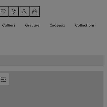
Colliers
Gravure
Cadeaux
Collections