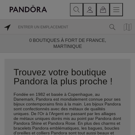
0
BOUTIQUES À FORT DE FRANCE,
MARTINIQUE
Trouvez votre boutique
Pandora la plus proche !
Fondée en 1982 et basée à Copenhague, au
Danemark, Pandora est mondialement connue pour ses
bijoux contemporains finis à la main. Les bijoux Pandora
sont confectionnés avec des métaux de qualités
uniques. De l'Or à l'Argent en passant par les alliages
de métaux uniques dorés mis au point par Pandora dont
Pandora Shine et Pandora Rose. En plus des charms et
bracelets Pandora emblématiques, les bagues, boucles
d'oreilles et colliers Pandora sont tout aussi beaux et