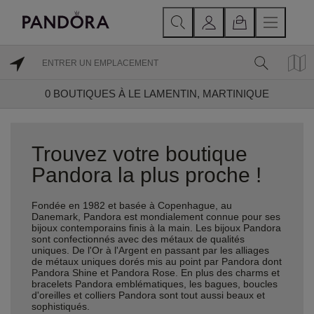
0
BOUTIQUES À LE LAMENTIN, MARTINIQUE
Trouvez votre boutique
Pandora la plus proche !
Fondée en 1982 et basée à Copenhague, au
Danemark, Pandora est mondialement connue pour ses
bijoux contemporains finis à la main. Les bijoux Pandora
sont confectionnés avec des métaux de qualités
uniques. De l'Or à l'Argent en passant par les alliages
de métaux uniques dorés mis au point par Pandora dont
Pandora Shine et Pandora Rose. En plus des charms et
bracelets Pandora emblématiques, les bagues, boucles
d'oreilles et colliers Pandora sont tout aussi beaux et
sophistiqués.