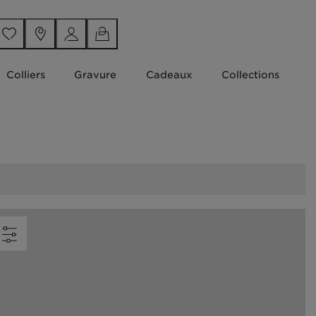
Colliers
Gravure
Cadeaux
Collections