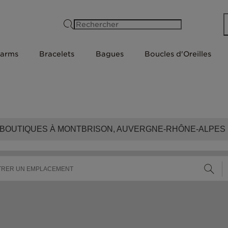
Rechercher
arms
Bracelets
Bagues
Boucles d'Oreilles
BOUTIQUES À MONTBRISON, AUVERGNE-RHÔNE-ALPES