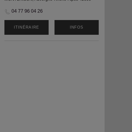
04 77 96 04 26
ITINÉRAIRE
INFOS