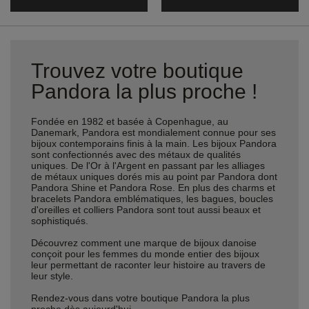
Trouvez votre boutique
Pandora la plus proche !
Fondée en 1982 et basée à Copenhague, au
Danemark, Pandora est mondialement connue pour ses
bijoux contemporains finis à la main. Les bijoux Pandora
sont confectionnés avec des métaux de qualités
uniques. De l'Or à l'Argent en passant par les alliages
de métaux uniques dorés mis au point par Pandora dont
Pandora Shine et Pandora Rose. En plus des charms et
bracelets Pandora emblématiques, les bagues, boucles
d'oreilles et colliers Pandora sont tout aussi beaux et
sophistiqués.
Découvrez comment une marque de bijoux danoise
conçoit pour les femmes du monde entier des bijoux
leur permettant de raconter leur histoire au travers de
leur style.
Rendez-vous dans votre boutique Pandora la plus