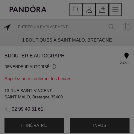
1
BOUTIQUES À SAINT MALO, BRETAGNE
BIJOUTERIE AUTOGRAPH
0.2km
REVENDEUR AUTORISÉ
Appelez pour confirmer les heures
13 RUE SAINT VINCENT
SAINT MALO, Bretagne 35400
02 99 40 31 61
ITINÉRAIRE
INFOS