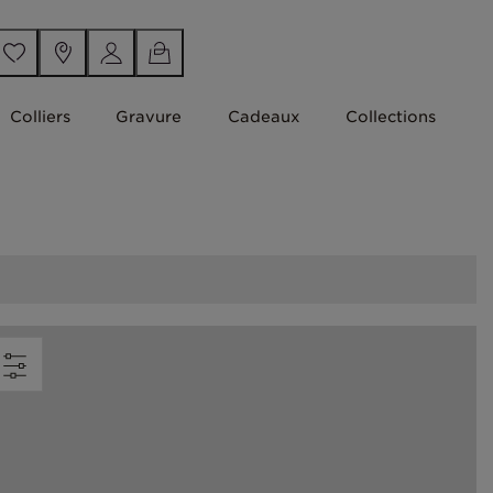
Colliers
Gravure
Cadeaux
Collections