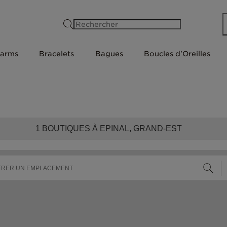
Rechercher
arms
Bracelets
Bagues
Boucles d'Oreilles
1
BOUTIQUES À EPINAL, GRAND-EST