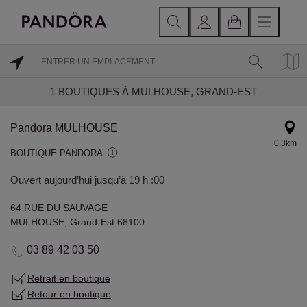
1
BOUTIQUES À MULHOUSE, GRAND-EST
Pandora MULHOUSE
0.3km
BOUTIQUE PANDORA
Ouvert aujourd’hui jusqu’à 19 h :00
64 RUE DU SAUVAGE
MULHOUSE, Grand-Est 68100
03 89 42 03 50
Retrait en boutique
Retour en boutique