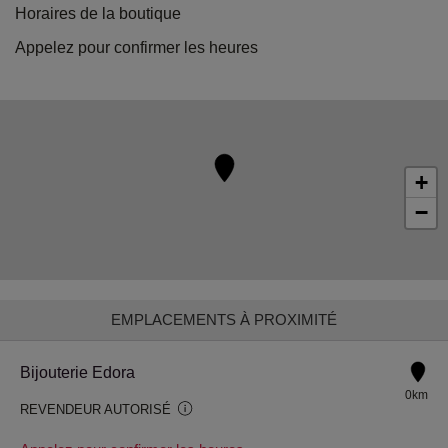
Horaires de la boutique
Appelez pour confirmer les heures
+
−
EMPLACEMENTS À PROXIMITÉ
Bijouterie Edora
0km
REVENDEUR AUTORISÉ