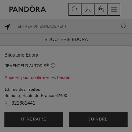
BIJOUTERIE EDORA
Bijouterie Edora
REVENDEUR AUTORISÉ
Appelez pour confirmer les heures
13, rue des Treilles
Béthune, Hauts-de-France 62400
321681441
ITINÉRAIRE
JOINDRE