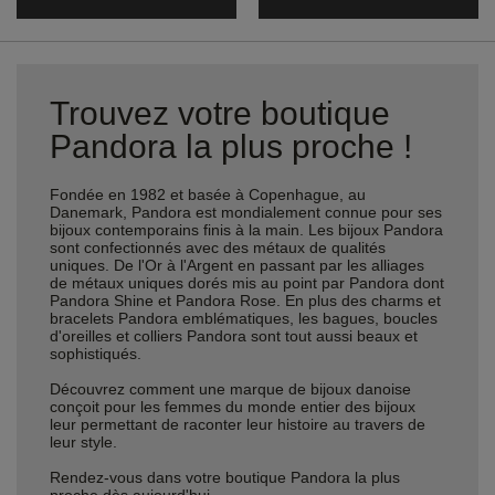
Trouvez votre boutique
Pandora la plus proche !
Fondée en 1982 et basée à Copenhague, au
Danemark, Pandora est mondialement connue pour ses
bijoux contemporains finis à la main. Les bijoux Pandora
sont confectionnés avec des métaux de qualités
uniques. De l'Or à l'Argent en passant par les alliages
de métaux uniques dorés mis au point par Pandora dont
Pandora Shine et Pandora Rose. En plus des charms et
bracelets Pandora emblématiques, les bagues, boucles
d'oreilles et colliers Pandora sont tout aussi beaux et
sophistiqués.
Découvrez comment une marque de bijoux danoise
conçoit pour les femmes du monde entier des bijoux
leur permettant de raconter leur histoire au travers de
leur style.
Rendez-vous dans votre boutique Pandora la plus