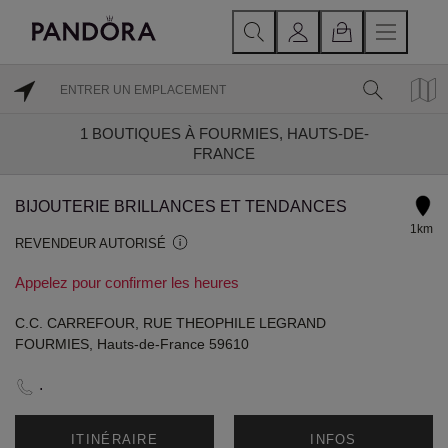
1
BOUTIQUES À FOURMIES, HAUTS-DE-
FRANCE
BIJOUTERIE BRILLANCES ET TENDANCES
1km
REVENDEUR AUTORISÉ
Appelez pour confirmer les heures
C.C. CARREFOUR, RUE THEOPHILE LEGRAND
FOURMIES, Hauts-de-France 59610
.
ITINÉRAIRE
INFOS