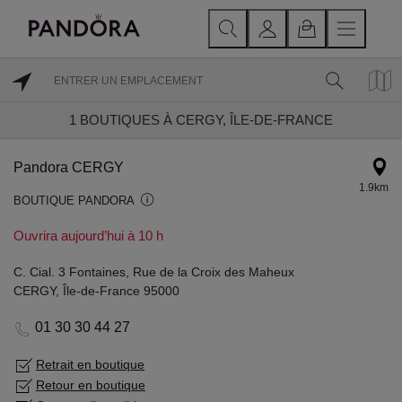
1
BOUTIQUES À CERGY, ÎLE-DE-FRANCE
Pandora CERGY
1.9km
BOUTIQUE PANDORA
Ouvrira aujourd’hui à 10 h
C. Cial. 3 Fontaines, Rue de la Croix des Maheux
CERGY, Île-de-France 95000
01 30 30 44 27
Retrait en boutique
Retour en boutique