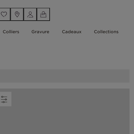
Colliers
Gravure
Cadeaux
Collections