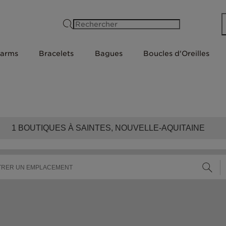
Rechercher
arms
Bracelets
Bagues
Boucles d'Oreilles
1
BOUTIQUES À SAINTES, NOUVELLE-AQUITAINE