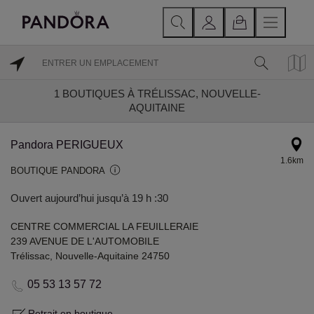
1
BOUTIQUES À TRÉLISSAC, NOUVELLE-
AQUITAINE
Pandora PERIGUEUX
1.6km
BOUTIQUE PANDORA
Ouvert aujourd’hui jusqu’à 19 h :30
CENTRE COMMERCIAL LA FEUILLERAIE
239 AVENUE DE L'AUTOMOBILE
Trélissac, Nouvelle-Aquitaine 24750
05 53 13 57 72
Retrait en boutique