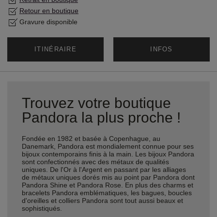
Retour en boutique
Gravure disponible
ITINÉRAIRE
INFOS
Trouvez votre boutique
Pandora la plus proche !
Fondée en 1982 et basée à Copenhague, au
Danemark, Pandora est mondialement connue pour ses
bijoux contemporains finis à la main. Les bijoux Pandora
sont confectionnés avec des métaux de qualités
uniques. De l'Or à l'Argent en passant par les alliages
de métaux uniques dorés mis au point par Pandora dont
Pandora Shine et Pandora Rose. En plus des charms et
bracelets Pandora emblématiques, les bagues, boucles
d'oreilles et colliers Pandora sont tout aussi beaux et
sophistiqués.