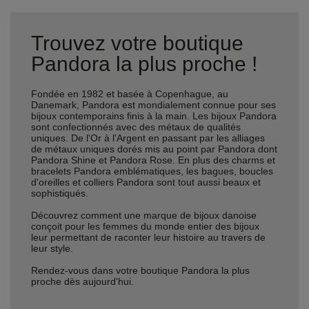
Trouvez votre boutique
Pandora la plus proche !
Fondée en 1982 et basée à Copenhague, au
Danemark, Pandora est mondialement connue pour ses
bijoux contemporains finis à la main. Les bijoux Pandora
sont confectionnés avec des métaux de qualités
uniques. De l'Or à l'Argent en passant par les alliages
de métaux uniques dorés mis au point par Pandora dont
Pandora Shine et Pandora Rose. En plus des charms et
bracelets Pandora emblématiques, les bagues, boucles
d'oreilles et colliers Pandora sont tout aussi beaux et
sophistiqués.
Découvrez comment une marque de bijoux danoise
conçoit pour les femmes du monde entier des bijoux
leur permettant de raconter leur histoire au travers de
leur style.
Rendez-vous dans votre boutique Pandora la plus
proche dès aujourd'hui.