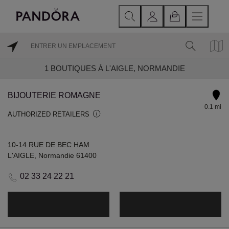
1
BOUTIQUES À L'AIGLE, NORMANDIE
BIJOUTERIE ROMAGNE
0.1 mi
AUTHORIZED RETAILERS
10-14 RUE DE BEC HAM
L'AIGLE, Normandie 61400
02 33 24 22 21