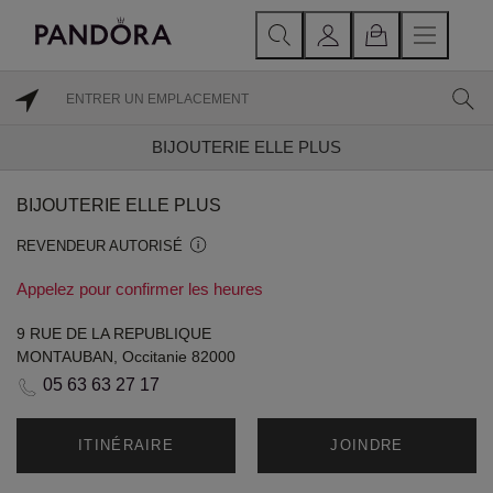
BIJOUTERIE ELLE PLUS
BIJOUTERIE ELLE PLUS
REVENDEUR AUTORISÉ
Appelez pour confirmer les heures
9 RUE DE LA REPUBLIQUE
MONTAUBAN, Occitanie 82000
05 63 63 27 17
ITINÉRAIRE
JOINDRE