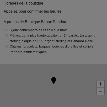
Horaires de la boutique
Appelez pour confirmer les heures
A propos de Boutique Bijoux Pandora.
Bijoux contemporains et finis à la main
Métaux de la plus haute qualité : or 14 carats, En argent
sterling plaqué or 18K, argent sterling et Pandora Rose
Charms, bracelets, bagues, boucles d’oreilles et colliers
Pandora emblématiques
+
−