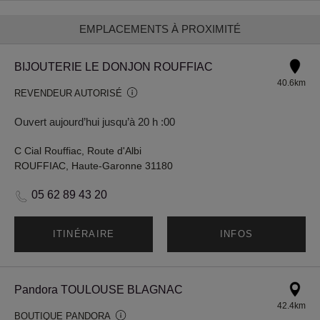
EMPLACEMENTS À PROXIMITÉ
BIJOUTERIE LE DONJON ROUFFIAC
40.6km
REVENDEUR AUTORISÉ
Ouvert aujourd’hui jusqu’à 20 h :00
C Cial Rouffiac, Route d'Albi
ROUFFIAC, Haute-Garonne 31180
05 62 89 43 20
ITINÉRAIRE
INFOS
Pandora TOULOUSE BLAGNAC
42.4km
BOUTIQUE PANDORA