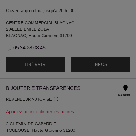
Ouvert aujourd’hui jusqu’à 20 h :00
CENTRE COMMERCIAL BLAGNAC
2 ALLEE EMILE ZOLA
BLAGNAC, Haute-Garonne 31700
05 34 28 08 45
ITINÉRAIRE
INFOS
BIJOUTERIE TRANSPARENCES
43.8km
REVENDEUR AUTORISÉ
Appelez pour confirmer les heures
2 CHEMIN DE GABARDIE
TOULOUSE, Haute-Garonne 31200