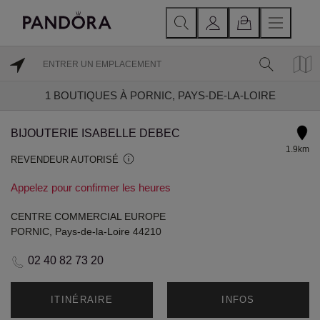
1
BOUTIQUES À PORNIC, PAYS-DE-LA-LOIRE
BIJOUTERIE ISABELLE DEBEC
1.9km
REVENDEUR AUTORISÉ
Appelez pour confirmer les heures
CENTRE COMMERCIAL EUROPE
PORNIC, Pays-de-la-Loire 44210
02 40 82 73 20
ITINÉRAIRE
INFOS