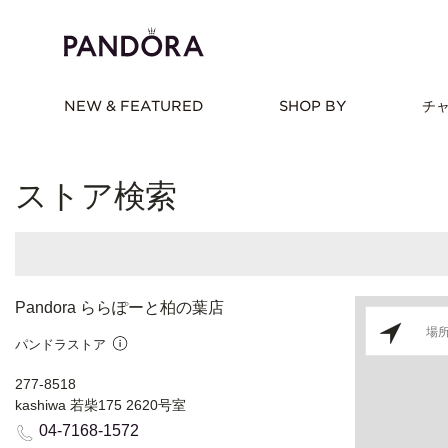
NEW & FEATURED
SHOP BY
チ
ストア検索
Pandora ららぽーと柏の葉店
パンドラストア
277-8518
kashiwa 若柴175 2620号室
04-7168-1572