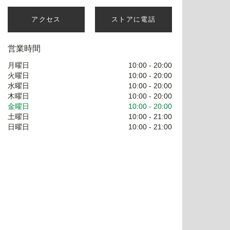
アクセス
ストアに電話
営業時間
月曜日
10:00
-
20:00
火曜日
10:00
-
20:00
水曜日
10:00
-
20:00
木曜日
10:00
-
20:00
金曜日
10:00
-
20:00
土曜日
10:00
-
21:00
日曜日
10:00
-
21:00