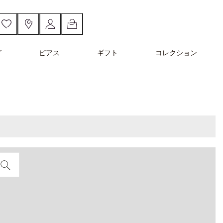
グ
ピアス
ギフト
コレクション