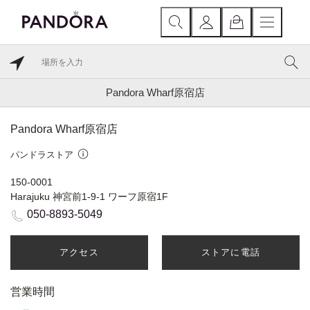
Pandora Wharf原宿店
Pandora Wharf原宿店
パンドラストア
150-0001
Harajuku 神宮前1-9-1 ワーフ原宿1F
050-8893-5049
アクセス
ストアに電話
営業時間