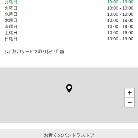
月曜日
10:00
-
19:00
火曜日
10:00
-
19:00
水曜日
10:00
-
19:00
木曜日
10:00
-
19:00
金曜日
10:00
-
19:00
土曜日
10:00
-
19:00
日曜日
10:00
-
19:00
刻印サービス取り扱い店舗
+
−
お近くのパンドラストア