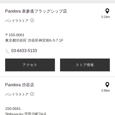
Pandora 表参道フラッグシップ店
0.2km
パンドラストア
〒150-0001
東京都渋谷区 渋谷区神宮前6-3-7 1F
03-6433-5133
アクセス
ストア情報
Pandora 渋谷店
0.8km
パンドラストア
150-0041
Shibuya-ku 宇田川町24-6