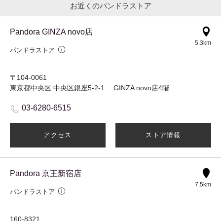
お近くのパンドラストア
Pandora GINZA novo店
5.3km
パンドラストア
〒104-0061
東京都中央区 中央区銀座5-2-1 GINZA novo店4階
03-6280-6515
アクセス
ストア情報
Pandora 京王新宿店
7.5km
パンドラストア
160-8321