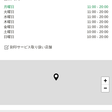
月曜日
11:00
-
20:00
火曜日
11:00
-
20:00
水曜日
11:00
-
20:00
木曜日
11:00
-
20:00
金曜日
11:00
-
20:00
土曜日
10:00
-
20:00
日曜日
10:00
-
20:00
刻印サービス取り扱い店舗
+
−