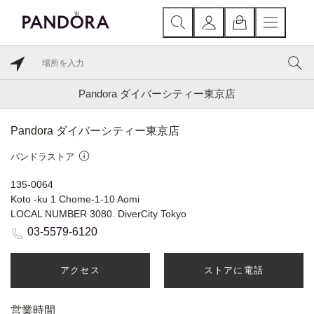
Pandora ダイバーシティー東京店
Pandora ダイバーシティー東京店
パンドラストア
135-0064
Koto -ku 1 Chome-1-10 Aomi
LOCAL NUMBER 3080. DiverCity Tokyo
03-5579-6120
アクセス
ストアに電話
営業時間