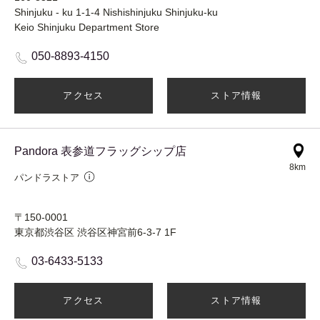
Shinjuku - ku 1-1-4 Nishishinjuku Shinjuku-ku
Keio Shinjuku Department Store
050-8893-4150
アクセス
ストア情報
Pandora 表参道フラッグシップ店
8km
パンドラストア
〒150-0001
東京都渋谷区 渋谷区神宮前6-3-7 1F
03-6433-5133
アクセス
ストア情報