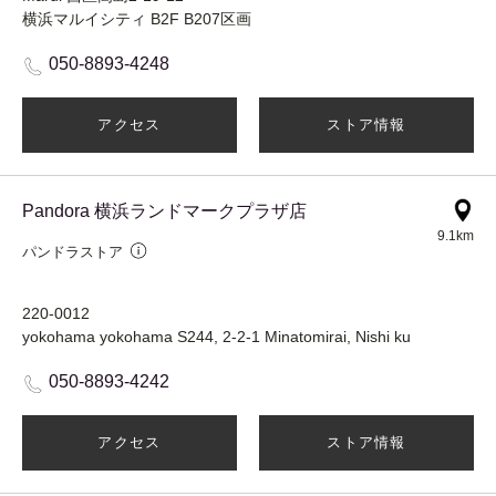
横浜マルイシティ B2F B207区画
050-8893-4248
アクセス
ストア情報
Pandora 横浜ランドマークプラザ店
9.1km
パンドラストア
220-0012
yokohama yokohama S244, 2-2-1 Minatomirai, Nishi ku
050-8893-4242
アクセス
ストア情報