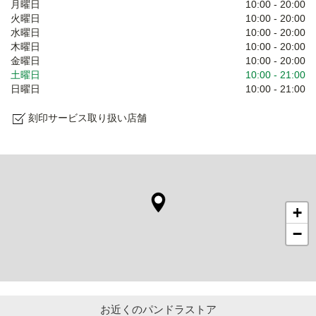
月曜日
10:00
-
20:00
火曜日
10:00
-
20:00
水曜日
10:00
-
20:00
木曜日
10:00
-
20:00
金曜日
10:00
-
20:00
土曜日
10:00
-
21:00
日曜日
10:00
-
21:00
刻印サービス取り扱い店舗
+
−
お近くのパンドラストア