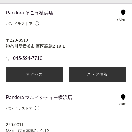
Pandora そごう横浜店
7.8km
パンドラストア
〒220-8510
神奈川県横浜市 西区高島2-18-1
045-594-7710
アクセス
ストア情報
Pandora マルイシティー横浜店
8km
パンドラストア
220-0011
Marui 西区高島2-19-12