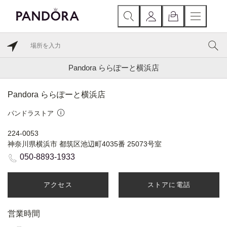
Pandora ららぽーと横浜店
Pandora ららぽーと横浜店
パンドラストア
224-0053
神奈川県横浜市 都筑区池辺町4035番 25073号室
050-8893-1933
アクセス
ストアに電話
営業時間