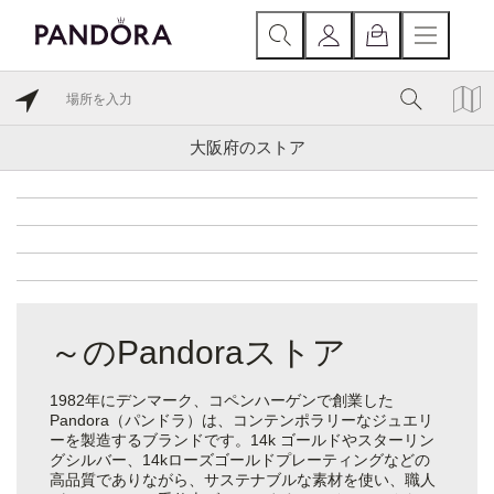
大阪府のストア
～のPandoraストア
1982年にデンマーク、コペンハーゲンで創業した
Pandora（パンドラ）は、コンテンポラリーなジュエリ
ーを製造するブランドです。14k ゴールドやスターリン
グシルバー、14kローズゴールドプレーティングなどの
高品質でありながら、サステナブルな素材を使い、職人