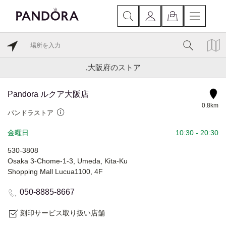
,大阪府のストア
Pandora ルクア大阪店
0.8km
パンドラストア
金曜日
10:30
-
20:30
530-3808
Osaka 3-Chome-1-3, Umeda, Kita-Ku
Shopping Mall Lucua1100, 4F
050-8885-8667
刻印サービス取り扱い店舗