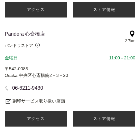
アクセス
ストア情報
Pandora 心斎橋店
2.7km
パンドラストア
金曜日
11:00
-
21:00
〒542-0085
Osaka 中央区心斎橋筋2－3－20
06-6211-9430
刻印サービス取り扱い店舗
アクセス
ストア情報