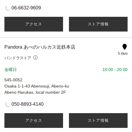
06-6632-9609
アクセス
ストア情報
Pandora あべのハルカス近鉄本店
5.4km
パンドラストア
金曜日
10:00
-
20:00
545-0052
Osaka 1-1-43 Abenosuji, Abeno-ku
Abeno Harukas, local number 2F
050-8893-4140
アクセス
ストア情報