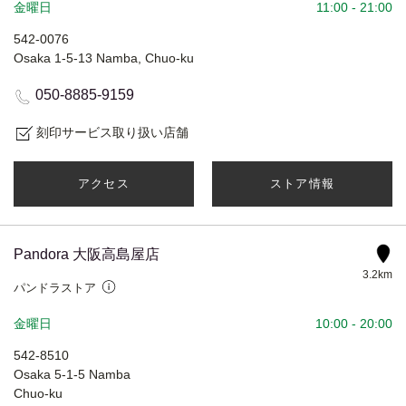
金曜日
11:00
-
21:00
542-0076
Osaka 1-5-13 Namba, Chuo-ku
050-8885-9159
刻印サービス取り扱い店舗
アクセス
ストア情報
Pandora 大阪高島屋店
3.2km
パンドラストア
金曜日
10:00
-
20:00
542-8510
Osaka 5-1-5 Namba
Chuo-ku