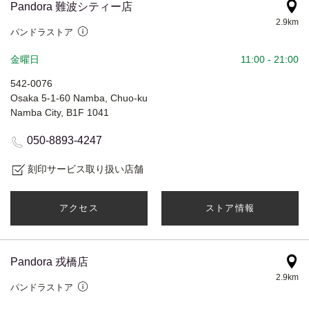
Pandora 難波シティー店
2.9km
パンドラストア
金曜日
11:00
-
21:00
542-0076
Osaka 5-1-60 Namba, Chuo-ku
Namba City, B1F 1041
050-8893-4247
刻印サービス取り扱い店舗
アクセス
ストア情報
Pandora 戎橋店
2.9km
パンドラストア