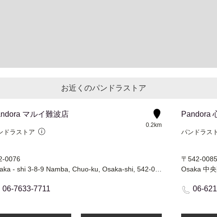
お近くのパンドラストア
andora マルイ難波店
Pandor
0.2km
ンドラストア
パンドラス
2-0076
〒542-008
Osaka - shi 3-8-9 Namba, Chuo-ku, Osaka-shi, 542-0076
Osaka 
06-7633-7711
06-621