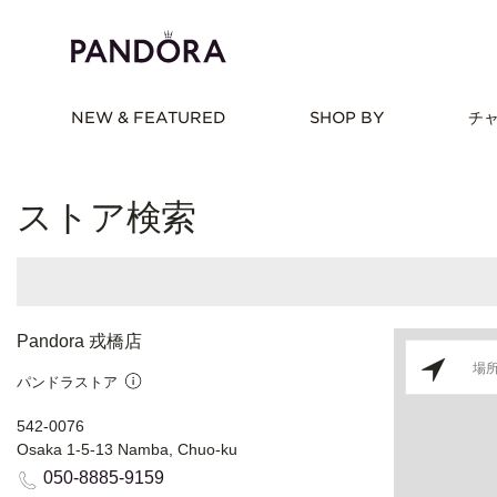
NEW & FEATURED
SHOP BY
チ
ストア検索
Pandora 戎橋店
パンドラストア
542-0076
Osaka 1-5-13 Namba, Chuo-ku
050-8885-9159