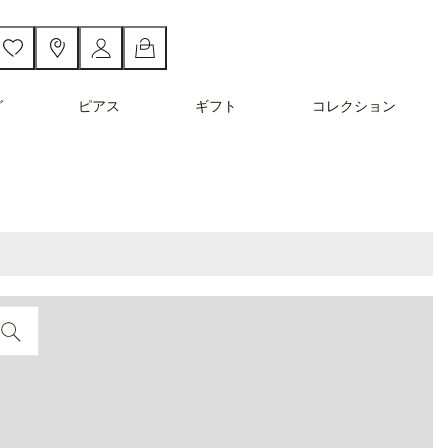
グ
ピアス
ギフト
コレクション