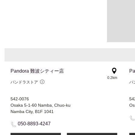
Pandora 難波シティー店
P
0.2km
パンドラストア
パ
542-0076
54
Osaka 5-1-60 Namba, Chuo-ku
Namba City, B1F 1041
050-8893-4247