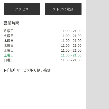
アクセス
ストアに電話
営業時間
月曜日
11:00
-
21:00
火曜日
11:00
-
21:00
水曜日
11:00
-
21:00
木曜日
11:00
-
21:00
金曜日
11:00
-
21:00
土曜日
11:00
-
21:00
日曜日
11:00
-
21:00
刻印サービス取り扱い店舗