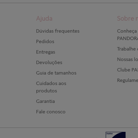
Ajuda
Sobre 
Dúvidas frequentes
Conheça 
PANDOR
Pedidos
Trabalhe
Entregas
Nossas lo
Devoluções
Clube P
Guia de tamanhos
Regulame
Cuidados aos
produtos
Garantia
Fale conosco