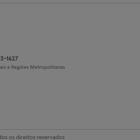
3-1627
ais e Regiões Metropolitanas
os os direitos reservados