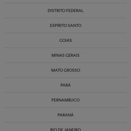
DISTRITO FEDERAL
ESPÍRITO SANTO
GOIÁS
MINAS GERAIS
MATO GROSSO
PARÁ
PERNAMBUCO
PARANÁ
RIO DE JANEIRO