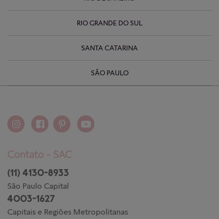
RIO GRANDE DO SUL
SANTA CATARINA
SÃO PAULO
Contato - SAC
(11) 4130-8933
São Paulo Capital
4003-1627
Capitais e Regiões Metropolitanas