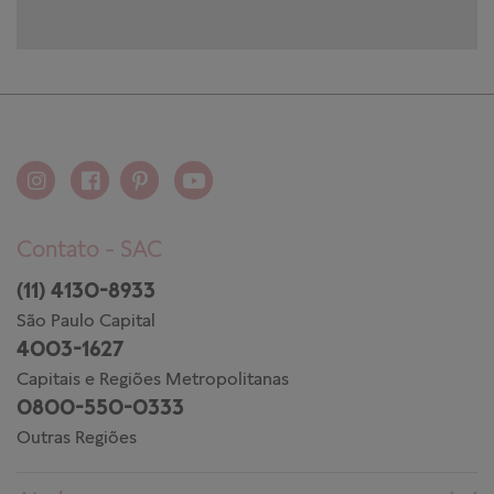
Contato - SAC
(11) 4130-8933
São Paulo Capital
4003-1627
Capitais e Regiões Metropolitanas
0800-550-0333
Outras Regiões