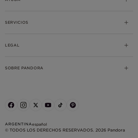
SERVICIOS
LEGAL
SOBRE PANDORA
ARGENTINA
español
© TODOS LOS DERECHOS RESERVADOS. 2026 Pandora