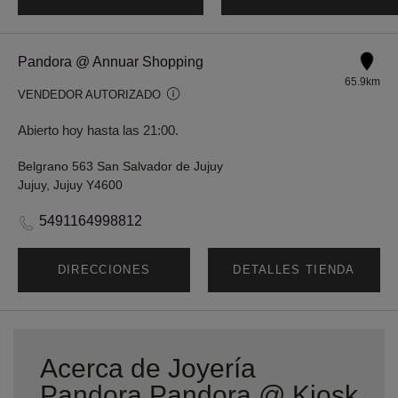
Pandora @ Annuar Shopping
65.9km
VENDEDOR AUTORIZADO
Abierto hoy hasta las 21:00.
Belgrano 563 San Salvador de Jujuy
Jujuy, Jujuy Y4600
5491164998812
DIRECCIONES
DETALLES TIENDA
Acerca de Joyería
Pandora Pandora @ Kiosk