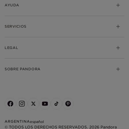
AYUDA
SERVICIOS
LEGAL
SOBRE PANDORA
ARGENTINA
español
© TODOS LOS DERECHOS RESERVADOS. 2026 Pandora