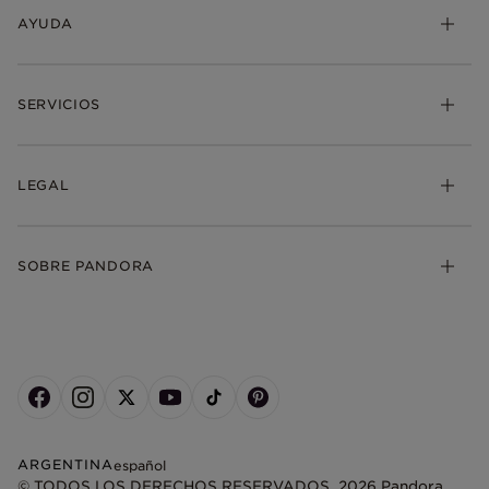
AYUDA
SERVICIOS
LEGAL
SOBRE PANDORA
ARGENTINA
español
© TODOS LOS DERECHOS RESERVADOS. 2026 Pandora