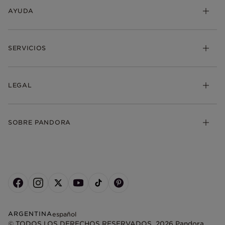
AYUDA
SERVICIOS
LEGAL
SOBRE PANDORA
ARGENTINA
español
© TODOS LOS DERECHOS RESERVADOS. 2026 Pandora