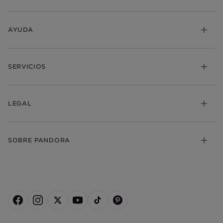
AYUDA
SERVICIOS
LEGAL
SOBRE PANDORA