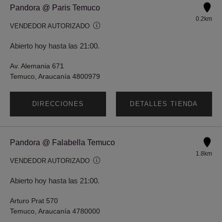
Pandora @ Paris Temuco
0.2km
VENDEDOR AUTORIZADO
Abierto hoy hasta las 21:00.
Av. Alemania 671
Temuco, Araucanía 4800979
DIRECCIONES
DETALLES TIENDA
Pandora @ Falabella Temuco
1.8km
VENDEDOR AUTORIZADO
Abierto hoy hasta las 21:00.
Arturo Prat 570
Temuco, Araucanía 4780000