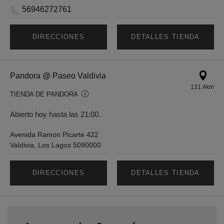
56946272761
DIRECCIONES
DETALLES TIENDA
Pandora @ Paseo Valdivia
131.4km
TIENDA DE PANDORA
Abierto hoy hasta las 21:00.
Avenida Ramon Picarte 422
Valdivia, Los Lagos 5090000
DIRECCIONES
DETALLES TIENDA