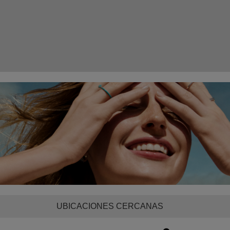
UBICACIONES CERCANAS