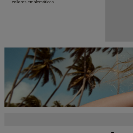
collares emblemáticos